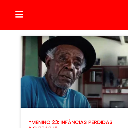
“MENINO 23: INFÂNCIAS PERDIDAS