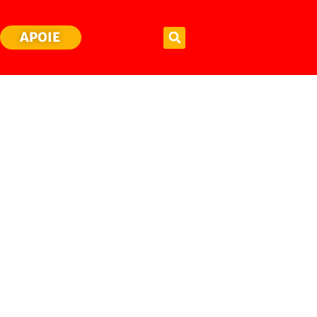
APOIE