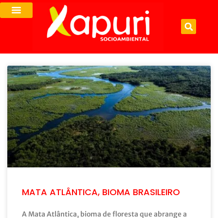
MATA ATLÂNTICA, BIOMA BRASILEIRO
A Mata Atlântica, bioma de floresta que abrange a