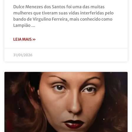
Dulce Menezes dos Santos foi uma das muitas
mulheres que tiveram suas vidas interferidas pelo
bando de Virgulino Ferreira, mais conhecido como
Lampião …
LEIA MAIS »
31/01/2026