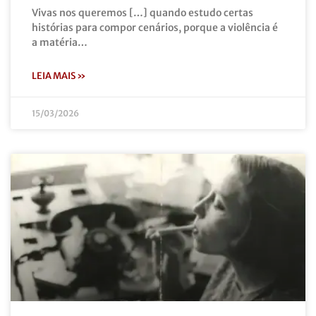
Vivas nos queremos […] quando estudo certas
histórias para compor cenários, porque a violência é
a matéria…
LEIA MAIS »
15/03/2026