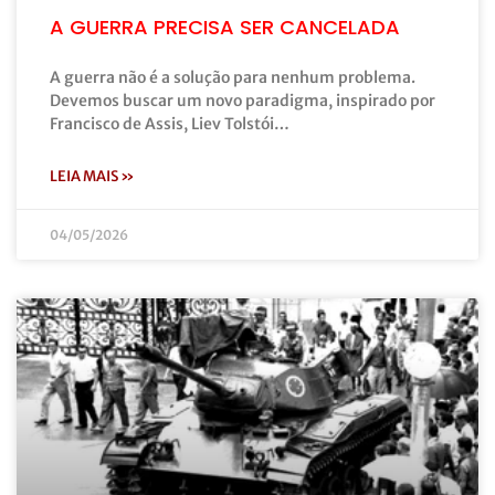
A GUERRA PRECISA SER CANCELADA
A guerra não é a solução para nenhum problema.
Devemos buscar um novo paradigma, inspirado por
Francisco de Assis, Liev Tolstói…
LEIA MAIS »
04/05/2026