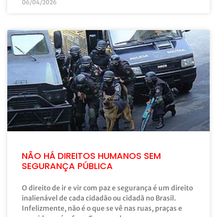
06/04/2026
NÃO HÁ DIREITOS HUMANOS SEM
SEGURANÇA PÚBLICA
O direito de ir e vir com paz e segurança é um direito
inalienável de cada cidadão ou cidadã no Brasil.
Infelizmente, não é o que se vê nas ruas, praças e