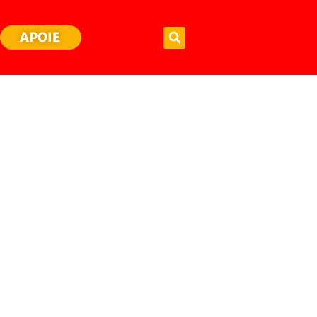
APOIE