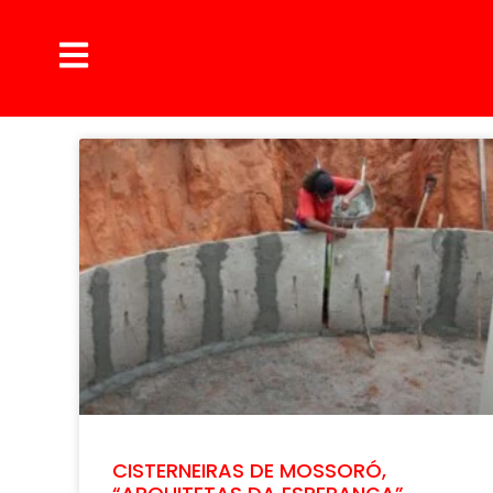
CISTERNEIRAS DE MOSSORÓ,