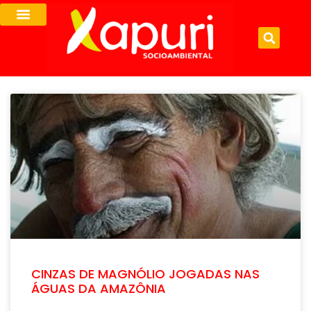
CINZAS DE MAGNÓLIO JOGADAS NAS
ÁGUAS DA AMAZÔNIA