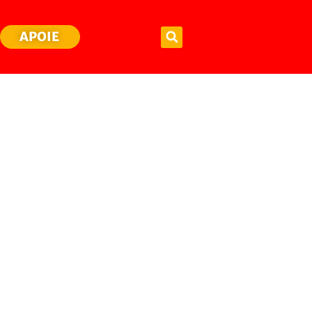
APOIE