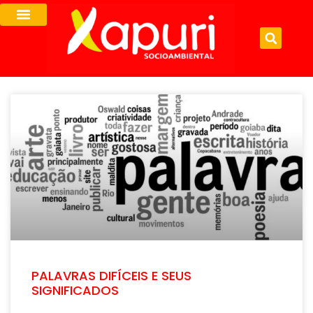
PALAVRAS DIFÍCEIS E SEUS
SIGNIFICADOS