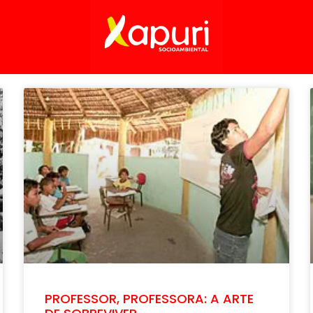
PROFESSOR, PROFESSORA: A ARTE