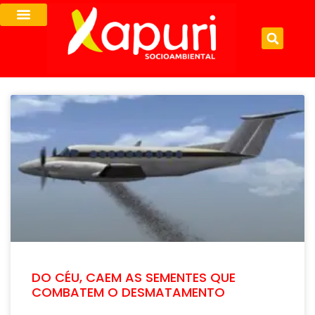
DO CÉU, CAEM AS SEMENTES QUE
COMBATEM O DESMATAMENTO