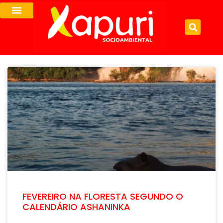
FEVEREIRO NA FLORESTA SEGUNDO O
CALENDÁRIO ASHANINKA