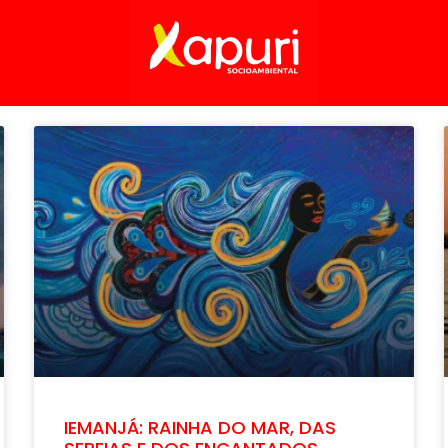
IEMANJÁ: RAINHA DO MAR, DAS