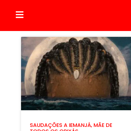
SAUDAÇÕES A IEMANJÁ, MÃE DE