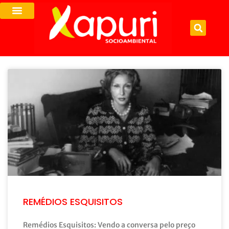
REMÉDIOS ESQUISITOS
Remédios Esquisitos: Vendo a conversa pelo preço