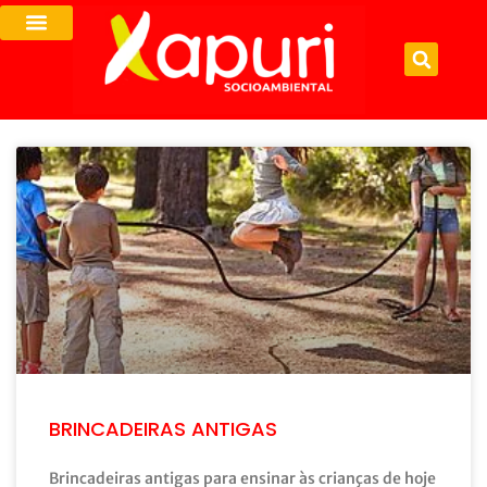
BRINCADEIRAS ANTIGAS
Brincadeiras antigas para ensinar às crianças de hoje