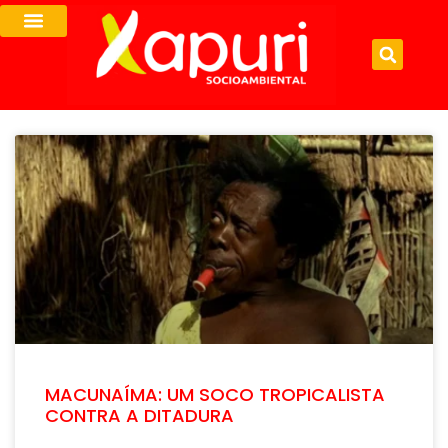
MACUNAÍMA: UM SOCO TROPICALISTA
CONTRA A DITADURA