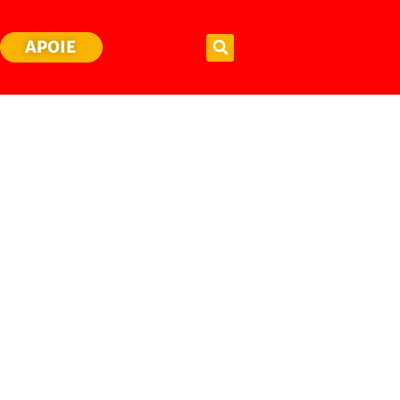
APOIE