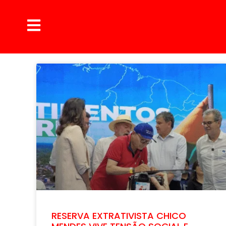
RESERVA EXTRATIVISTA CHICO