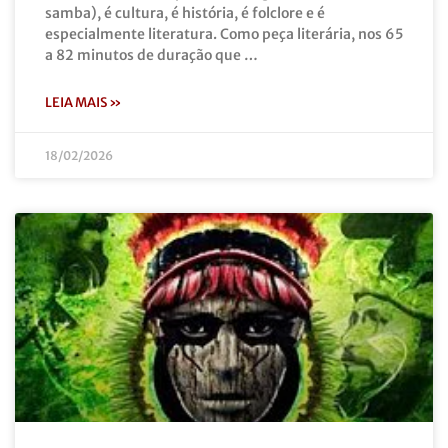
samba), é cultura, é história, é folclore e é
especialmente literatura. Como peça literária, nos 65
a 82 minutos de duração que …
LEIA MAIS »
18/02/2026