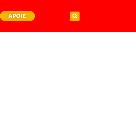
APOIE