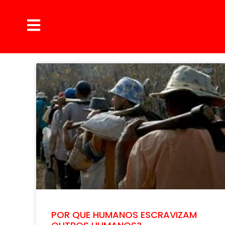
POR QUE HUMANOS ESCRAVIZAM