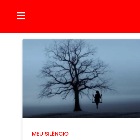
MEU SILÊNCIO