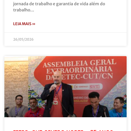
jornada de trabalho e garantia de vida além do
trabalho…
LEIA MAIS »
26/05/2026