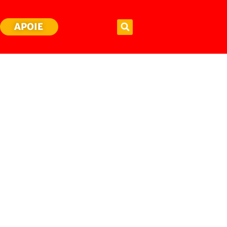
APOIE