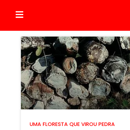
UMA FLORESTA QUE VIROU PEDRA