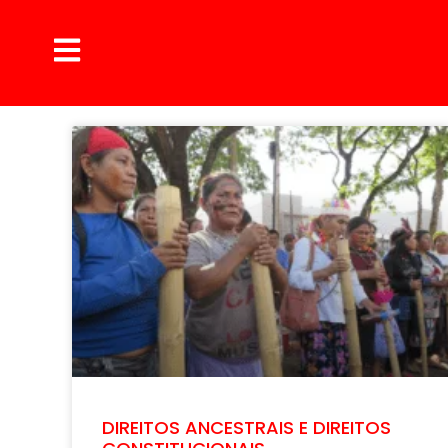
DIREITOS ANCESTRAIS E DIREITOS