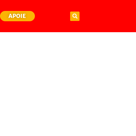
APOIE