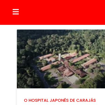
O HOSPITAL JAPONÊS DE CARAJÁS