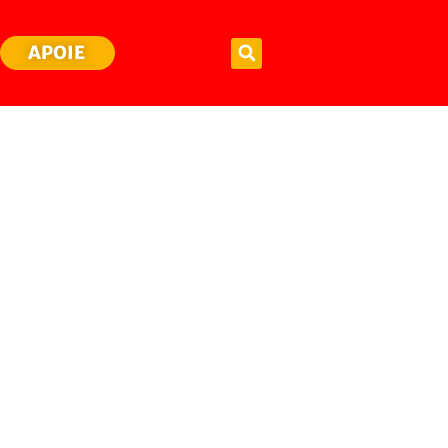
APOIE