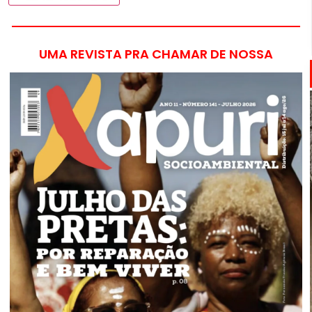
UMA REVISTA PRA CHAMAR DE NOSSA