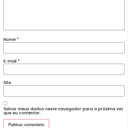
Nome
*
E-mail
*
Site
Salvar meus dados neste navegador para a próxima vez
que eu comentar.