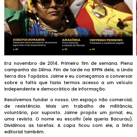
Era novembro de 2014. Primeiro fim de semana. Plena
campanha da Dilma. Fim de tarde na RPPN dele, a Linda
Serra dos Topázios. Jaime e eu começamos a conversar
sobre a falta que fazia termos acesso a um veículo
independente e democrático de informação.
Resolvemos fundar o nosso. Um espaço não comercial,
de resistência. Mais um trabalho de militância,
voluntário, por suposto. Jaime propôs um jornal; eu,
uma revista. O nome eu escolhi (ele queria Bacurau).
Dividimos as tarefas. A capa ficou com ele, a linha
editorial também.