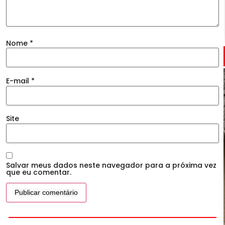
Nome
*
E-mail
*
Site
Salvar meus dados neste navegador para a próxima vez
que eu comentar.