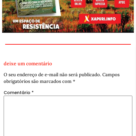
deixe um comentário
O seu endereço de e-mail não será publicado.
Campos
obrigatórios são marcados com
*
Comentário
*