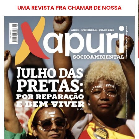
UMA REVISTA PRA CHAMAR DE NOSSA