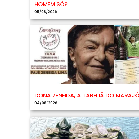
HOMEM SÓ?
05/08/2026
DONA ZENEIDA, A TABELIÃ DO MARAJ
04/08/2026