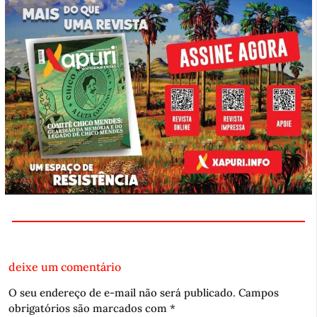
deixe um comentário
O seu endereço de e-mail não será publicado.
Campos
obrigatórios são marcados com
*