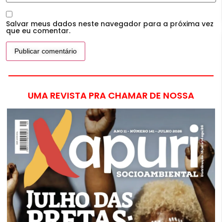
Salvar meus dados neste navegador para a próxima vez
que eu comentar.
UMA REVISTA PRA CHAMAR DE NOSSA