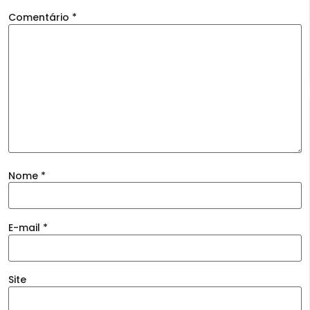
Comentário
*
Nome
*
E-mail
*
Site