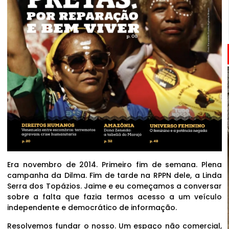
Era novembro de 2014. Primeiro fim de semana. Plena
campanha da Dilma. Fim de tarde na RPPN dele, a Linda
Serra dos Topázios. Jaime e eu começamos a conversar
sobre a falta que fazia termos acesso a um veículo
independente e democrático de informação.
Resolvemos fundar o nosso. Um espaço não comercial,