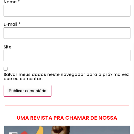
Nome
*
E-mail
*
Site
Salvar meus dados neste navegador para a próxima vez
que eu comentar.
UMA REVISTA PRA CHAMAR DE NOSSA