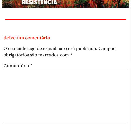
deixe um comentário
O seu endereço de e-mail não será publicado.
Campos
obrigatórios são marcados com
*
Comentário
*