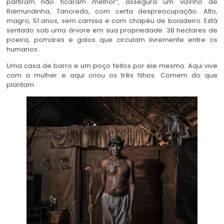
partiram não ficaram melhor”, assegura um vizinho de
Raimundinha, Tancredo, com certa despreocupação. Alto,
magro, 51 anos, sem camisa e com chapéu de boiadeiro. Está
sentado sob uma árvore em sua propriedade: 38 hectares de
poeira, pomares e galos que circulam livremente entre os
humanos.
Uma casa de barro e um poço feitos por ele mesmo. Aqui vive
com a mulher e aqui criou os três filhos. Comem do que
plantam.