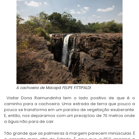
A cachoeira de Macapá
FELIPE FITTIPALDI
Visitar Dona Raimundinha tem o lado positivo de que é o
caminho para a cachoeira. Uma estrada de terra que pouco a
pouco se transforma em um paraíso de vegetação exuberante.
E, então, nos deparamos com um precipício de 70 metros onde
a água não para de cair.
Tão grande que as palmeiras à margem parecem minúsculas. É