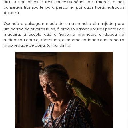
90.000 habitantes e três concessionárias de tratores, e dali
conseguir transporte para percorrer por duas horas estradas
de terra.
Quando a paisagem muda de uma mancha alaranjada para
um borrão de árvores nuas, é preciso passar por três pontes de
madeira, a escola que o Governo prometeu e deixou na
metade da obra e, sobretudo, o enorme cadeado que tranca a
propriedade de dona Raimundinha.