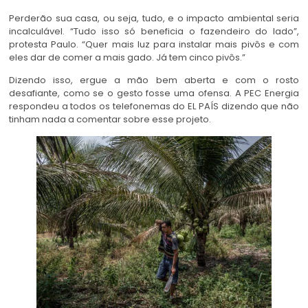
Perderão sua casa, ou seja, tudo, e o impacto ambiental seria
incalculável. “Tudo isso só beneficia o fazendeiro do lado”,
protesta Paulo. “Quer mais luz para instalar mais pivôs e com
eles dar de comer a mais gado. Já tem cinco pivôs.”
Dizendo isso, ergue a mão bem aberta e com o rosto
desafiante, como se o gesto fosse uma ofensa. A PEC Energia
respondeu a todos os telefonemas do EL PAÍS dizendo que não
tinham nada a comentar sobre esse projeto.