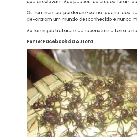
que circulavam. Aos poucos, os grupos foram se
Os ruminantes perderam-se na poeira dos t
devoraram um mundo desconhecido e nunca ma
As formigas trataram de reconstruir a terra e ne
Fonte: Facebook da Autora