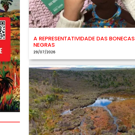
A REPRESENTATIVIDADE DAS BONECAS
NEGRAS
29/07/2026