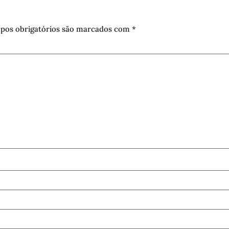
pos obrigatórios são marcados com
*