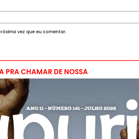
róxima vez que eu comentar.
A PRA CHAMAR DE NOSSA