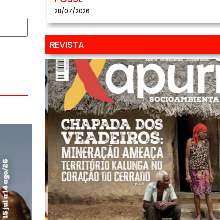
28/07/2026
REVISTA