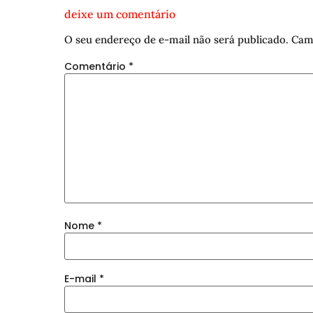
deixe um comentário
O seu endereço de e-mail não será publicado.
Cam
Comentário
*
Nome
*
E-mail
*