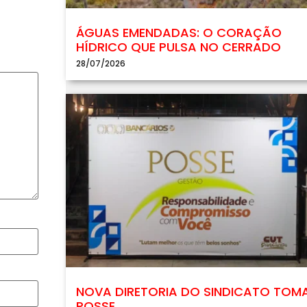
ÁGUAS EMENDADAS: O CORAÇÃO
HÍDRICO QUE PULSA NO CERRADO
28/07/2026
NOVA DIRETORIA DO SINDICATO TOM
POSSE