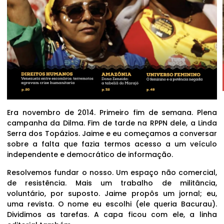
Era novembro de 2014. Primeiro fim de semana. Plena
campanha da Dilma. Fim de tarde na RPPN dele, a Linda
Serra dos Topázios. Jaime e eu começamos a conversar
sobre a falta que fazia termos acesso a um veículo
independente e democrático de informação.
Resolvemos fundar o nosso. Um espaço não comercial,
de resistência. Mais um trabalho de militância,
voluntário, por suposto. Jaime propôs um jornal; eu,
uma revista. O nome eu escolhi (ele queria Bacurau).
Dividimos as tarefas. A capa ficou com ele, a linha