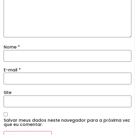
Nome
*
E-mail
*
Site
Salvar meus dados neste navegador para a próxima vez
que eu comentar.