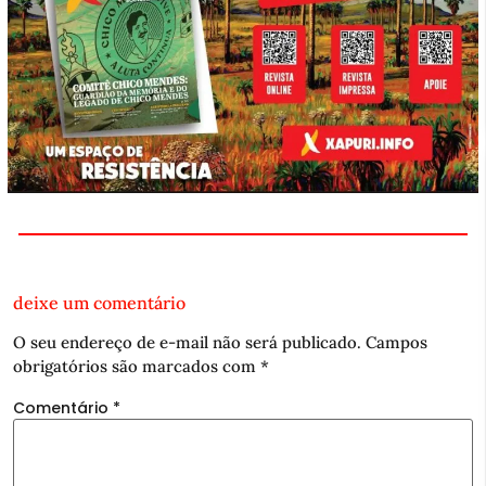
deixe um comentário
O seu endereço de e-mail não será publicado.
Campos
obrigatórios são marcados com
*
Comentário
*