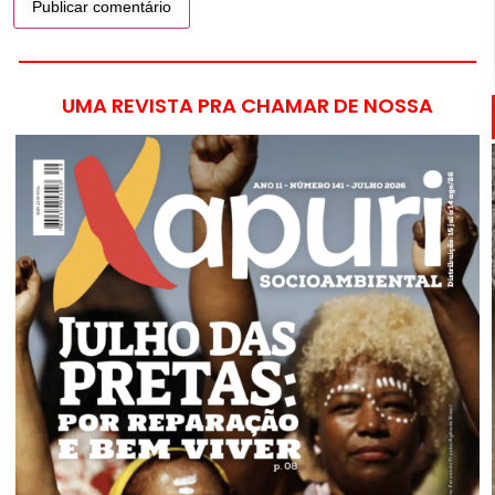
UMA REVISTA PRA CHAMAR DE NOSSA