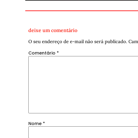
deixe um comentário
O seu endereço de e-mail não será publicado.
Cam
Comentário
*
Nome
*