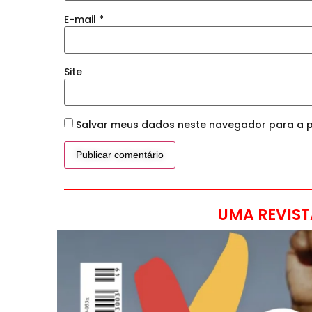
E-mail
*
Site
Salvar meus dados neste navegador para a p
UMA REVIST