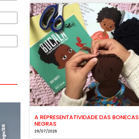
A REPRESENTATIVIDADE DAS BONECAS
NEGRAS
29/07/2026