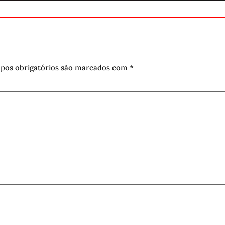
pos obrigatórios são marcados com
*