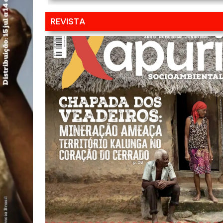
REVISTA