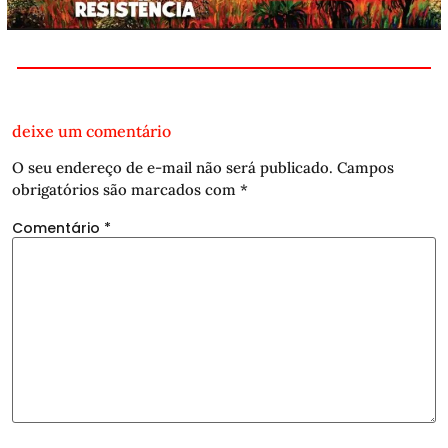
deixe um comentário
O seu endereço de e-mail não será publicado.
Campos
obrigatórios são marcados com
*
Comentário
*