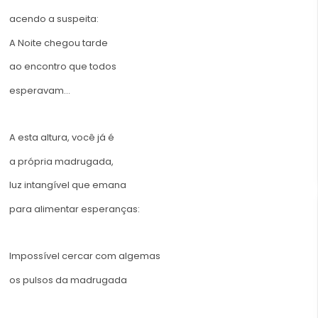
acendo a suspeita:
A Noite chegou tarde
ao encontro que todos
esperavam…
A esta altura, você já é
a própria madrugada,
luz intangível que emana
para alimentar esperanças:
Impossível cercar com algemas
os pulsos da madrugada