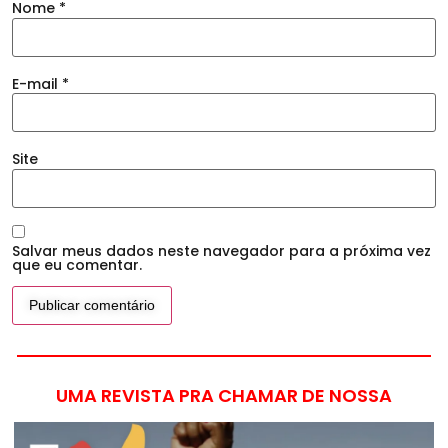
Nome
*
E-mail
*
Site
Salvar meus dados neste navegador para a próxima vez
que eu comentar.
UMA REVISTA PRA CHAMAR DE NOSSA