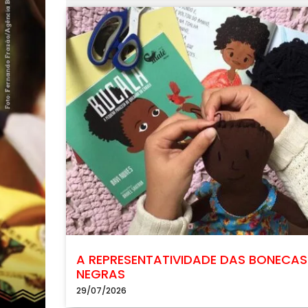
A REPRESENTATIVIDADE DAS BONECAS
NEGRAS
29/07/2026