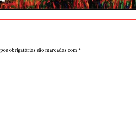
pos obrigatórios são marcados com
*