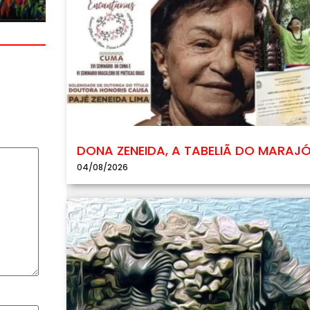
DONA ZENEIDA, A TABELIÃ DO MARAJ
04/08/2026