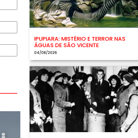
IPUPIARA: MISTÉRIO E TERROR NAS
ÁGUAS DE SÃO VICENTE
04/08/2026