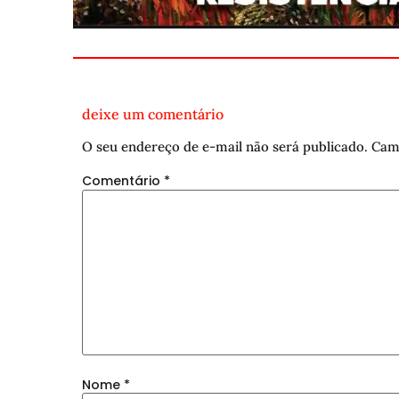
deixe um comentário
O seu endereço de e-mail não será publicado.
Cam
Comentário
*
Nome
*