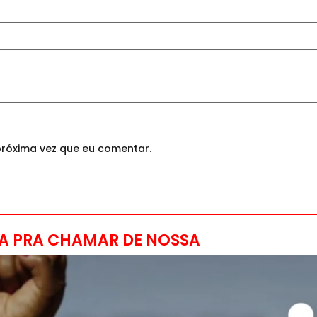
róxima vez que eu comentar.
A PRA CHAMAR DE NOSSA