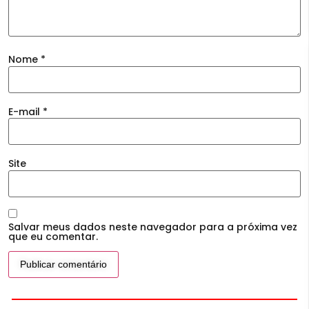
Nome
*
E-mail
*
Site
Salvar meus dados neste navegador para a próxima vez
que eu comentar.