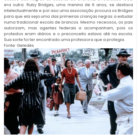
era outra. Ruby Bridges, uma menina de 6 anos, se destaca
intelectualmente e por isso uma associação procura os Bridges
para que ela seja uma das primeiras crianças negras a estudar
numa tradicional escola de brancos. Mesmo receosos, os pais
autorizam, mas agentes federais a acompanham, pois os
protestos eram diários e o preconceito estava até na escola.
Sua sorte foi ter encontrado uma professora que a protegia.
Fonte:
Geledés