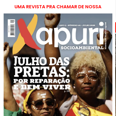
UMA REVISTA PRA CHAMAR DE NOSSA