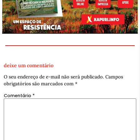
deixe um comentário
O seu endereço de e-mail não será publicado.
Campos
obrigatórios são marcados com
*
Comentário
*