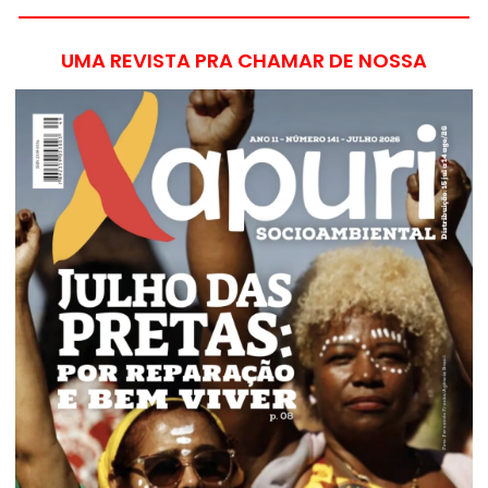
UMA REVISTA PRA CHAMAR DE NOSSA