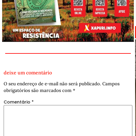
deixe um comentário
O seu endereço de e-mail não será publicado.
Campos
obrigatórios são marcados com
*
Comentário
*