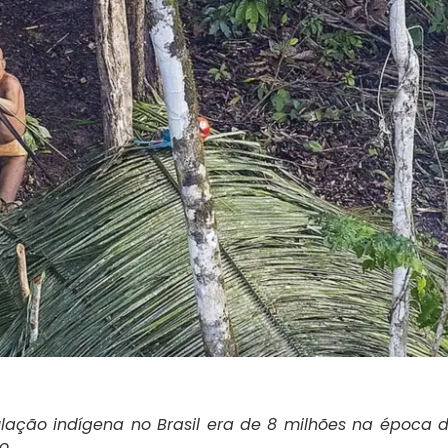
lação indígena no Brasil era de 8 milhões na época 
so