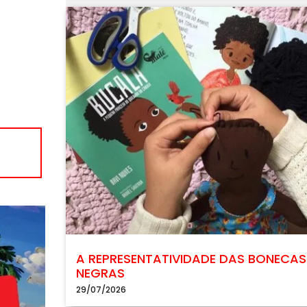
A REPRESENTATIVIDADE DAS BONECAS
NEGRAS
29/07/2026