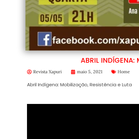
ABRIL INDÍGENA: 
Revista Xapuri
maio 5, 2021
Home
Abril Indígena: Mobilização, Resistência e Luta