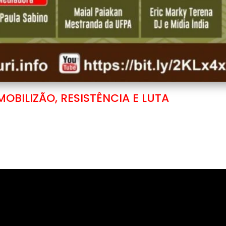
MOBILIZÃO, RESISTÊNCIA E LUTA