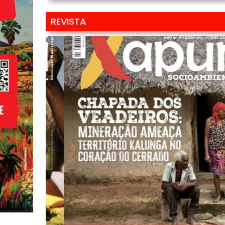
REVISTA