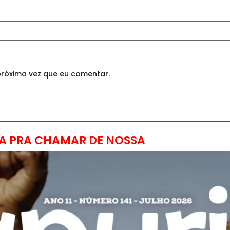
róxima vez que eu comentar.
A PRA CHAMAR DE NOSSA