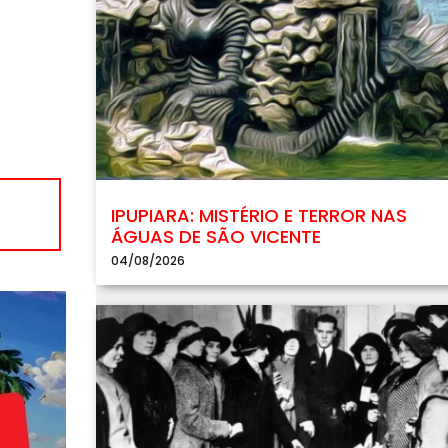
IPUPIARA: MISTÉRIO E TERROR NAS
ÁGUAS DE SÃO VICENTE
04/08/2026