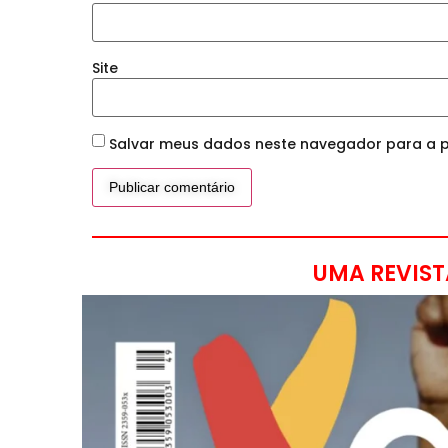
Site
Salvar meus dados neste navegador para a p
UMA REVIST