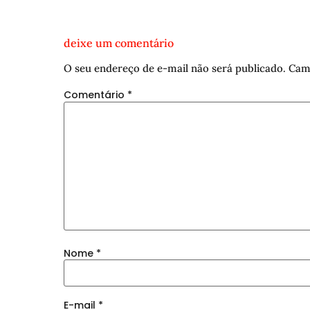
deixe um comentário
O seu endereço de e-mail não será publicado.
Cam
Comentário
*
Nome
*
E-mail
*