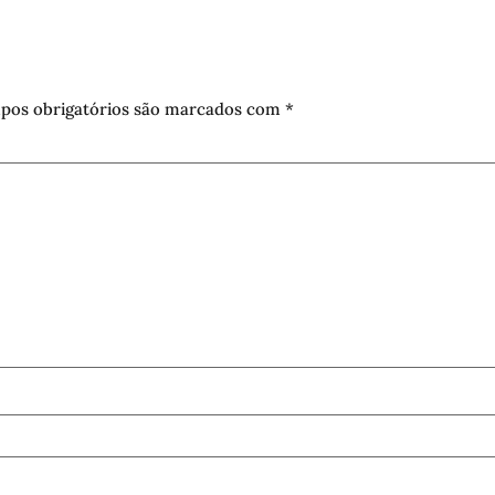
pos obrigatórios são marcados com
*