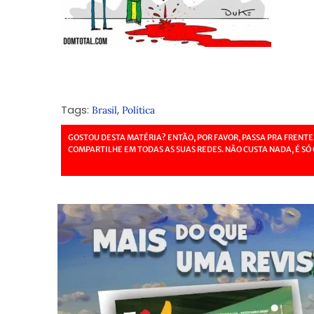
Tags:
,
Brasil
Política
GOSTOU DESTA MATÉRIA? ENTÃO, POR FAVOR, PASSA PRA FRENTE
COMPARTILHE EM TODAS AS SUAS REDES. NÃO CUSTA NADA, É SÓ 