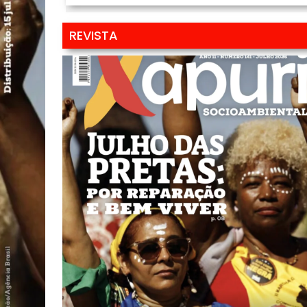
REVISTA