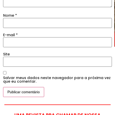
Nome
*
E-mail
*
Site
Salvar meus dados neste navegador para a próxima vez
que eu comentar.
UMA REVISTA PRA CHAMAR DE NOSSA