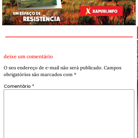
deixe um comentário
O seu endereço de e-mail não será publicado.
Campos
obrigatórios são marcados com
*
Comentário
*