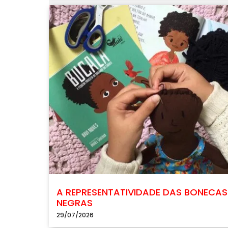
A REPRESENTATIVIDADE DAS BONECAS
NEGRAS
29/07/2026