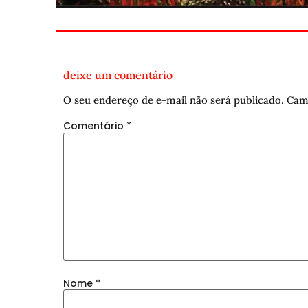
deixe um comentário
O seu endereço de e-mail não será publicado.
Cam
Comentário
*
Nome
*