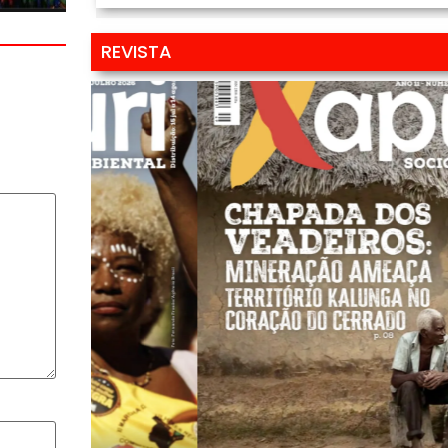
REVISTA