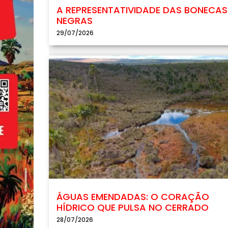
A REPRESENTATIVIDADE DAS BONECAS
NEGRAS
29/07/2026
ÁGUAS EMENDADAS: O CORAÇÃO
HÍDRICO QUE PULSA NO CERRADO
28/07/2026