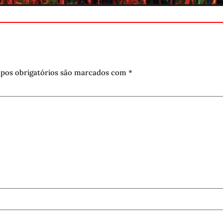
pos obrigatórios são marcados com
*