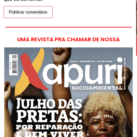
UMA REVISTA PRA CHAMAR DE NOSSA