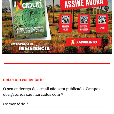
deixe um comentário
O seu endereço de e-mail não será publicado.
Campos
obrigatórios são marcados com
*
Comentário
*