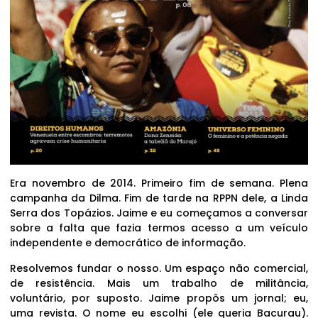
Era novembro de 2014. Primeiro fim de semana. Plena
campanha da Dilma. Fim de tarde na RPPN dele, a Linda
Serra dos Topázios. Jaime e eu começamos a conversar
sobre a falta que fazia termos acesso a um veículo
independente e democrático de informação.
Resolvemos fundar o nosso. Um espaço não comercial,
de resistência. Mais um trabalho de militância,
voluntário, por suposto. Jaime propôs um jornal; eu,
uma revista. O nome eu escolhi (ele queria Bacurau).