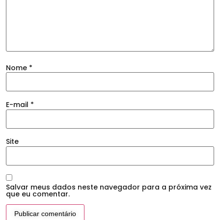
Nome
*
E-mail
*
Site
Salvar meus dados neste navegador para a próxima vez
que eu comentar.