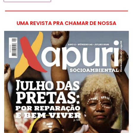
UMA REVISTA PRA CHAMAR DE NOSSA