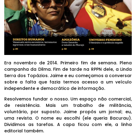
Era novembro de 2014. Primeiro fim de semana. Plena
campanha da Dilma. Fim de tarde na RPPN dele, a Linda
Serra dos Topázios. Jaime e eu começamos a conversar
sobre a falta que fazia termos acesso a um veículo
independente e democrático de informação.
Resolvemos fundar o nosso. Um espaço não comercial,
de resistência. Mais um trabalho de militância,
voluntário, por suposto. Jaime propôs um jornal; eu,
uma revista. O nome eu escolhi (ele queria Bacurau).
Dividimos as tarefas. A capa ficou com ele, a linha
editorial também.