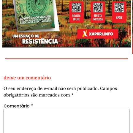
deixe um comentário
O seu endereço de e-mail não será publicado.
Campos
obrigatórios são marcados com
*
Comentário
*