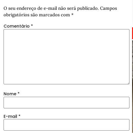
O seu endereço de e-mail não será publicado.
Campos
obrigatórios são marcados com
*
Comentário
*
Nome
*
E-mail
*