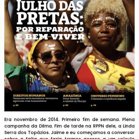
Era novembro de 2014. Primeiro fim de semana. Plena
campanha da Dilma. Fim de tarde na RPPN dele, a Linda
Serra dos Topázios. Jaime e eu começamos a conversar