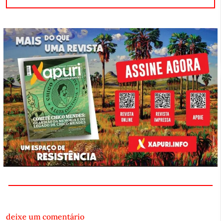
deixe um comentário