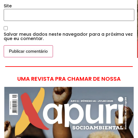
Site
Salvar meus dados neste navegador para a próxima vez
que eu comentar.
UMA REVISTA PRA CHAMAR DE NOSSA