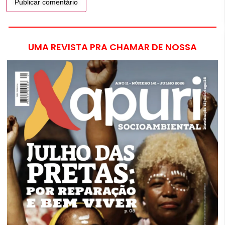
UMA REVISTA PRA CHAMAR DE NOSSA