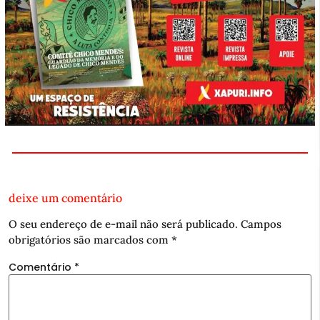
deixe um comentário
O seu endereço de e-mail não será publicado.
Campos
obrigatórios são marcados com
*
Comentário
*