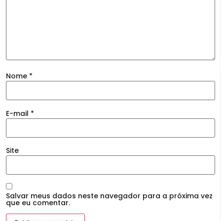
Nome
*
E-mail
*
Site
Salvar meus dados neste navegador para a próxima vez
que eu comentar.