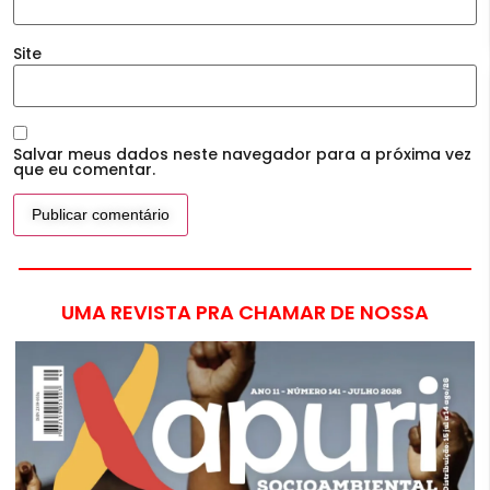
Site
Salvar meus dados neste navegador para a próxima vez
que eu comentar.
UMA REVISTA PRA CHAMAR DE NOSSA