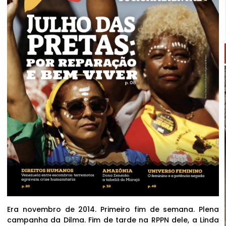
Era novembro de 2014. Primeiro fim de semana. Plena
campanha da Dilma. Fim de tarde na RPPN dele, a Linda