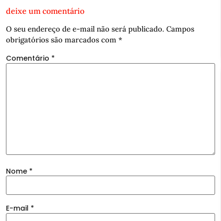
deixe um comentário
O seu endereço de e-mail não será publicado.
Campos
obrigatórios são marcados com
*
Comentário
*
Nome
*
E-mail
*