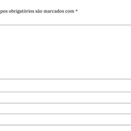
pos obrigatórios são marcados com
*