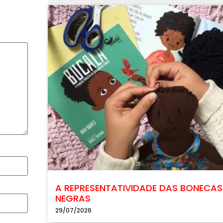
A REPRESENTATIVIDADE DAS BONECAS
NEGRAS
29/07/2026