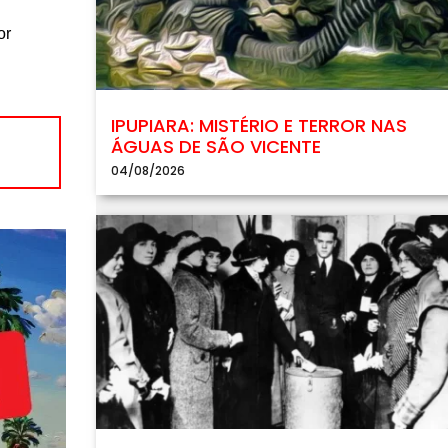
or
IPUPIARA: MISTÉRIO E TERROR NAS
ÁGUAS DE SÃO VICENTE
04/08/2026