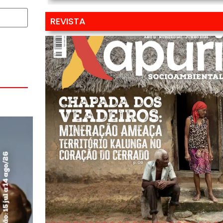
REVISTA