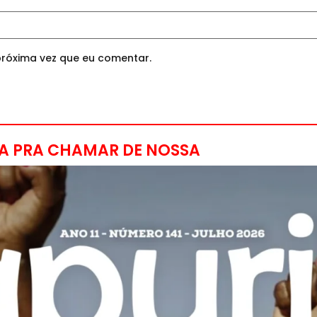
róxima vez que eu comentar.
A PRA CHAMAR DE NOSSA