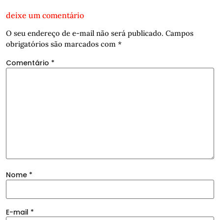
deixe um comentário
O seu endereço de e-mail não será publicado.
Campos
obrigatórios são marcados com
*
Comentário
*
Nome
*
E-mail
*