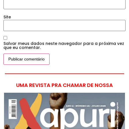
Site
Salvar meus dados neste navegador para a próxima vez
que eu comentar.
UMA REVISTA PRA CHAMAR DE NOSSA