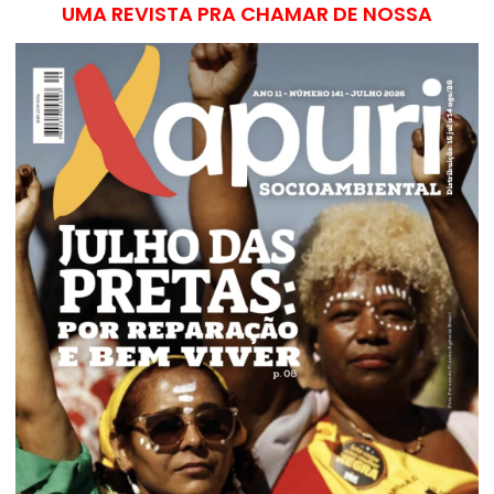
UMA REVISTA PRA CHAMAR DE NOSSA