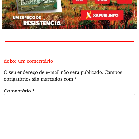
deixe um comentário
O seu endereço de e-mail não será publicado.
Campos
obrigatórios são marcados com
*
Comentário
*