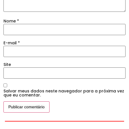
Nome
*
E-mail
*
Site
Salvar meus dados neste navegador para a próxima vez
que eu comentar.