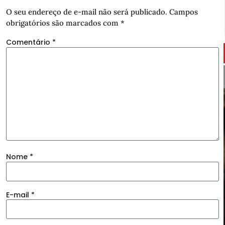
O seu endereço de e-mail não será publicado.
Campos
obrigatórios são marcados com
*
Comentário
*
Nome
*
E-mail
*