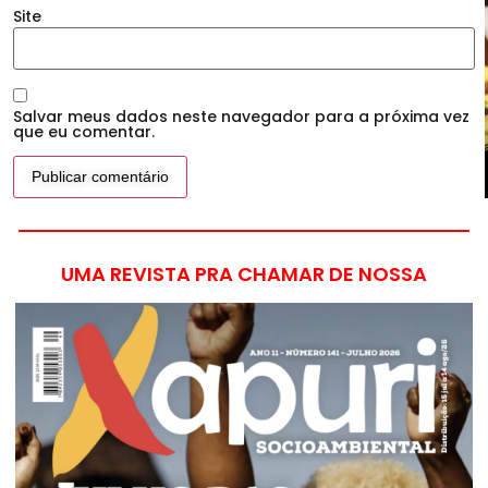
Site
Salvar meus dados neste navegador para a próxima vez
que eu comentar.
UMA REVISTA PRA CHAMAR DE NOSSA