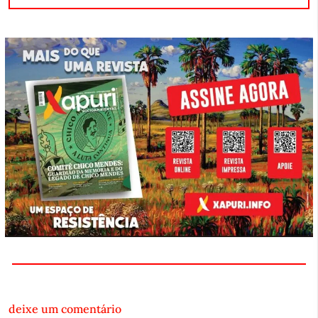
deixe um comentário